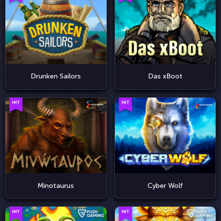
Drunken Sailors
Das xBoot
Minotaurus
Cyber Wolf