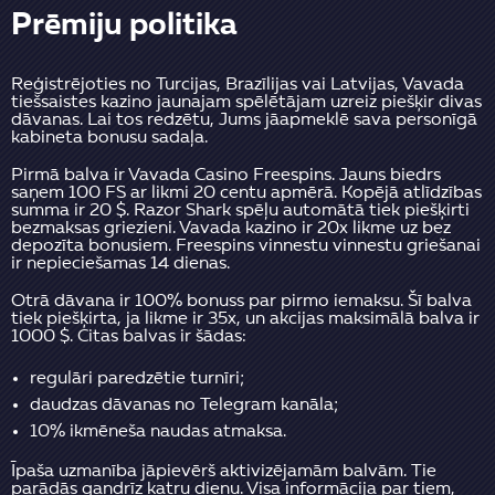
Prēmiju politika
Reģistrējoties no Turcijas, Brazīlijas vai Latvijas, Vavada
tiešsaistes kazino jaunajam spēlētājam uzreiz piešķir divas
dāvanas. Lai tos redzētu, Jums jāapmeklē sava personīgā
kabineta bonusu sadaļa.
Pirmā balva ir Vavada Casino Freespins. Jauns biedrs
saņem 100 FS ar likmi 20 centu apmērā. Kopējā atlīdzības
summa ir 20 $. Razor Shark spēļu automātā tiek piešķirti
bezmaksas griezieni. Vavada kazino ir 20x likme uz bez
depozīta bonusiem. Freespins vinnestu vinnestu griešanai
ir nepieciešamas 14 dienas.
Otrā dāvana ir 100% bonuss par pirmo iemaksu. Šī balva
tiek piešķirta, ja likme ir 35x, un akcijas maksimālā balva ir
1000 $. Citas balvas ir šādas:
regulāri paredzētie turnīri;
daudzas dāvanas no Telegram kanāla;
10% ikmēneša naudas atmaksa.
Īpaša uzmanība jāpievērš aktivizējamām balvām. Tie
parādās gandrīz katru dienu. Visa informācija par tiem,