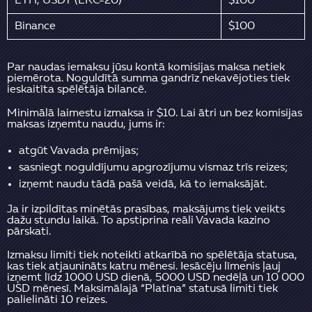
ETH, USDT (ERC-20)
$100
Binance
$100
Par naudas iemaksu jūsu kontā komisijas maksa netiek
piemērota. Noguldītā summa gandrīz nekavējoties tiek
ieskaitīta spēlētāja bilancē.
Minimālā laimestu izmaksa ir $10. Lai ātri un bez komisijas
maksas izņemtu naudu, jums ir:
atgūt Vavada prēmijas;
sasniegt noguldījumu apgrozījumu vismaz trīs reizes;
izņemt naudu tādā pašā veidā, kā to iemaksājāt.
Ja ir izpildītas minētās prasības, maksājums tiek veikts
dažu stundu laikā. To apstiprina reāli Vavada kazino
pārskati.
Izmaksu limiti tiek noteikti atkarībā no spēlētāja statusa,
kas tiek atjaunināts katru mēnesi. Iesācēju līmenis ļauj
izņemt līdz 1000 USD dienā, 5000 USD nedēļā un 10 000
USD mēnesī. Maksimālajā “Platīna” statusā limiti tiek
palielināti 10 reizes.