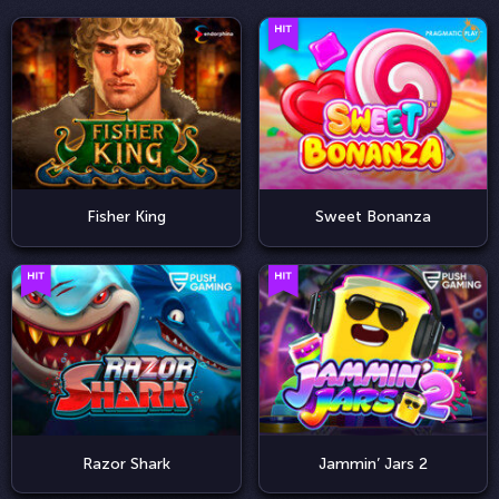
Fisher King
Sweet Bonanza
Razor Shark
Jammin’ Jars 2