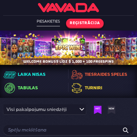
PIESAKIETIES
REĢISTRĀCIJA
WELCOME BONUSS LĪDZ $ 1,000 + 100 FREESPINS
LAIKA NIŠAS
TIEŠRAIDES SPĒLES
TABULAS
TURNĪRI