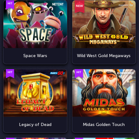
Space Wars
Wild West Gold Megaways
Legacy of Dead
Midas Golden Touch