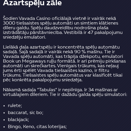
Azartspēļu zāle
Šodien Vavada Casino oficiālajā vietnē ir vairāk nekā
3000 tiešsaistes spēļu automāti un simtiem klātienes
dīleru galdu. Spēļu daudzveidību nodrošina plaša
izstrādātāju pārstāvniecība. Vestibilā ir 47 pakalpojumu
sniedzēju emulatori.
Lielākā daļa azartspēļu ir koncentrēta spēļu automātu
sadaļā. Šajā sadaļā ir vairāk nekā 90 % mašīnu. Tie ir
Vavada spēļu automāti, kas trāpīja džekpotu, emulatori
Book un Megaways ruļļu formātā. Ir arī prēmiju pirkšanas
automāti un skrečkartes. Vienīgais trūkums, kas neļauj
jums ērti spēlēt Vavada tiešsaistes kazino, ir filtru
trūkums. Tiešsaistes spēļu automātus var klasificēt tikai
pēc konkrēta pakalpojumu sniedzēja.
Nākamā sadaļa “Tabulas” ir nepilnīga. Ir 34 mašīnas ar
virtuālajiem dīleriem. Tie ir dažādu galda spēļu simulatori:
rulete;
baccarat, sic bo;
blackjack;
Bingo, Keno, citas loterijas;