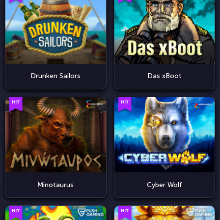
Drunken Sailors
Das xBoot
Minotaurus
Cyber Wolf