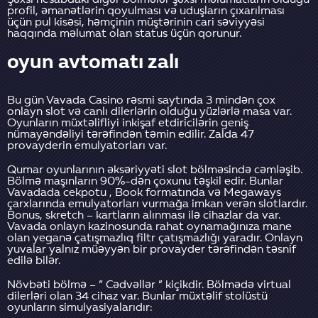
Şəxsi hesabdakı digər bölmələr şəxsi məlumatların olduğu
profil, əmanətlərin qoyulması və uduşların çıxarılması
üçün pul kisəsi, həmçinin müştərinin cari səviyyəsi
haqqında məlumat olan status üçün qorunur.
oyun avtomatı zalı
Bu gün Vavada Casino rəsmi saytında 3 mindən çox
onlayn slot və canlı dilerlərin olduğu yüzlərlə masa var.
Oyunların müxtəlifliyi inkişaf etdiricilərin geniş
nümayəndəliyi tərəfindən təmin edilir. Zalda 47
provayderin emulyatorları var.
Qumar oyunlarının əksəriyyəti slot bölməsində cəmləşib.
Bölmə maşınların 90%-dən çoxunu təşkil edir. Bunlar
Vavadada cekpotu , Book formatında və Megaways
çarxlarında emulyatorları vurmağa imkan verən slotlardır.
Bonus, skretch – kartların alınması ilə cihazlar da var.
Vavada onlayn kazinosunda rahat oynamağınıza mane
olan yeganə çatışmazlıq filtr çatışmazlığı yaradır. Onlayn
yuvalar yalnız müəyyən bir provayder tərəfindən təsnif
edilə bilər.
Növbəti bölmə – ” Cədvəllər ” kiçikdir. Bölmədə virtual
dilerləri olan 34 cihaz var. Bunlar müxtəlif stolüstü
oyunların simulyasiyalarıdır: