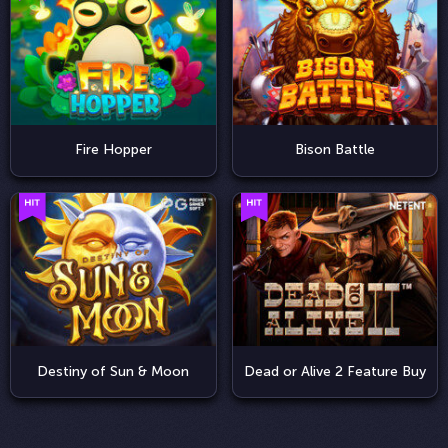
Fire Hopper
Bison Battle
Destiny of Sun & Moon
Dead or Alive 2 Feature Buy