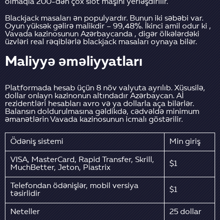
olmaqla 200-dən çox slot maşını yerləşdirilir.
Blackjack masaları ən populyardır. Bunun iki səbəbi var.
Oyun yüksək gəlirə malikdir – 99,48%. İkinci amil odur ki ,
Vavada kazinosunun Azərbaycanda , digər ölkələrdəki
üzvləri real rəqiblərlə blackjack masaları oynaya bilər.
Maliyyə əməliyyatları
Platformada hesab üçün 8 növ valyuta ayrılıb. Xüsusilə,
dollar onlayn kazinonun altındadır Azərbaycan. Aİ
rezidentləri hesabları avro və ya dollarla aça bilərlər.
Balansın doldurulmasına gəldikdə, cədvəldə minimum
əmanətlərin Vavada kazinosunun icmalı göstərilir.
Ödəniş sistemi
Min giriş
VISA, MasterCard, Rapid Transfer, Skrill,
$1
MuchBetter, Jeton, Piastrix
Telefondan ödənişlər, mobil versiya
$1
təsirlidir
Neteller
25 dollar