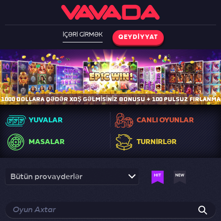
İÇƏRI GIRMƏK
QEYDIYYAT
1000 DOLLARA QƏDƏR XOŞ GƏLMISINIZ BONUSU + 100 PULSUZ FIRLANMA
YUVALAR
CANLI OYUNLAR
MASALAR
TURNIRLƏR