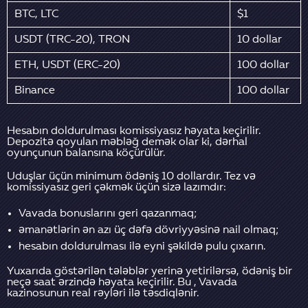
BTC, LTC
$1
USDT (TRC-20), TRON
10 dollar
ETH, USDT (ERC-20)
100 dollar
Binance
100 dollar
Hesabın doldurulması komissiyasız həyata keçirilir.
Depozitə qoyulan məbləğ demək olar ki, dərhal
oyunçunun balansına köçürülür.
Uduşlar üçün minimum ödəniş 10 dollardır. Tez və
komissiyasız geri çəkmək üçün sizə lazımdır:
Vavada bonuslarını geri qazanmaq;
əmanətlərin ən azı üç dəfə dövriyyəsinə nail olmaq;
hesabın doldurulması ilə eyni şəkildə pulu çıxarın.
Yuxarıda göstərilən tələblər yerinə yetirilərsə, ödəniş bir
neçə saat ərzində həyata keçirilir. Bu , Vavada
kazinosunun real rəyləri ilə təsdiqlənir.