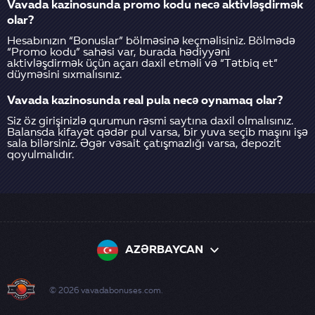
Vavada kazinosunda promo kodu necə aktivləşdirmək
olar?
Hesabınızın “Bonuslar” bölməsinə keçməlisiniz. Bölmədə
“Promo kodu” sahəsi var, burada hədiyyəni
aktivləşdirmək üçün açarı daxil etməli və “Tətbiq et”
düyməsini sıxmalısınız.
Vavada kazinosunda real pula necə oynamaq olar?
Siz öz girişinizlə qurumun rəsmi saytına daxil olmalısınız.
Balansda kifayət qədər pul varsa, bir yuva seçib maşını işə
sala bilərsiniz. Əgər vəsait çatışmazlığı varsa, depozit
qoyulmalıdır.
AZƏRBAYCAN
© 2026 vavadabonuses.com.