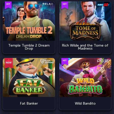
Temple Tumble 2 Dream
Rich Wilde and the Tome of
Drop
Madness
Fat Banker
Wild Bandito