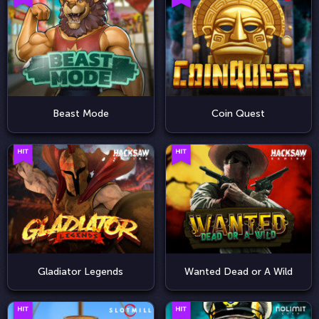
Beast Mode
Coin Quest
Gladiator Legends
Wanted Dead or A Wild