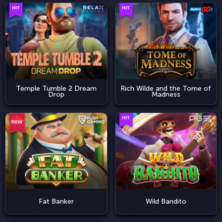
Temple Tumble 2 Dream
Rich Wilde and the Tome of
Drop
Madness
Fat Banker
Wild Bandito