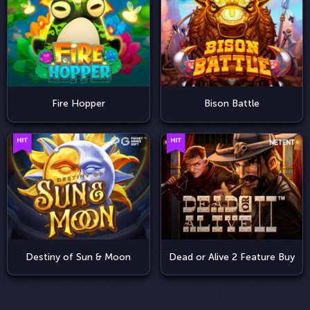
Fire Hopper
Bison Battle
Destiny of Sun & Moon
Dead or Alive 2 Feature Buy