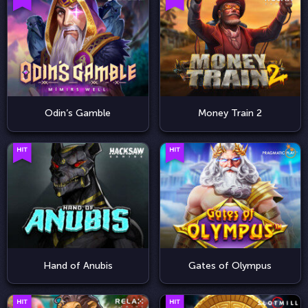
Odin’s Gamble
Money Train 2
Hand of Anubis
Gates of Olympus