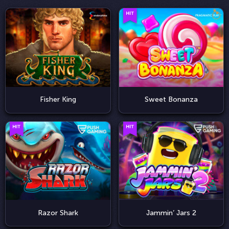
Fisher King
Sweet Bonanza
Razor Shark
Jammin’ Jars 2