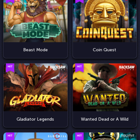
Beast Mode
Coin Quest
Gladiator Legends
Wanted Dead or A Wild