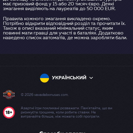
має призовий фонд у 15 або 20 тисяч євро. Деякі
змагання виділяють на лауреатів до 50 000 EUR.
Правила кожного змагання викладено окремо.
Потрібно відкрити відповідний розділ та прочитати їх.
Також в описі вказаний мінімальний статус, яким
повинні мати гравці для участі в баталіях. Додатково
наведено список автоматів, де можна заробляти бали.
УКРАЇНСЬКИЙ
© 2026 vavadabonuses.com.
Азартні ігри покликані розважати. Пам'ятайте, що ви
ризикуєте грошима, коли робите ставки. Не
витрачайте більше, ніж можете собі програти.