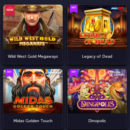
Wild West Gold Megaways
Legacy of Dead
Midas Golden Touch
Dinopolis