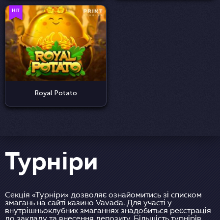
Royal Potato
Турніри
Секція «Турніри» дозволяє ознайомитись зі списком
змагань на сайті
казино Vavada
. Для участі у
внутрішньоклубних змаганнях знадобиться реєстрація
до закладу та внесення депозиту. Більшість турнірів